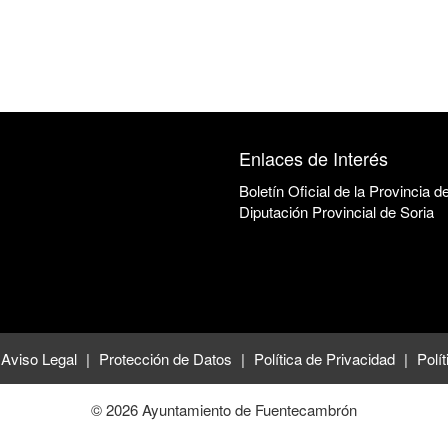
Enlaces de Interés
Boletín Oficial de la Provincia d
Diputación Provincial de Soria
Aviso Legal
Protección de Datos
Política de Privacidad
Polí
© 2026 Ayuntamiento de Fuentecambrón